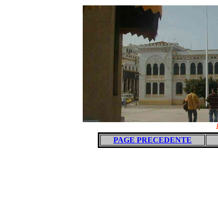
PAGE PRECEDENTE