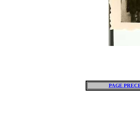
PAGE PREC