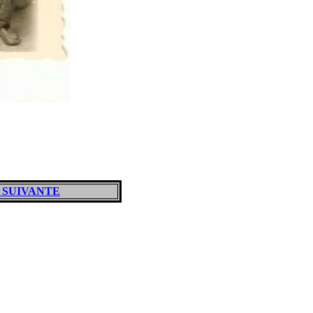
 SUIVANTE